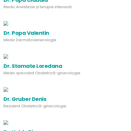
Medic Anestezie și terapie intensivă
Dr. Popa Valentin
Medic Dermatovenerologie
Dr. Stamate Loredana
Medic specialist Obstetrică-ginecologie
Dr. Gruber Denis
Rezident Obstetrică-ginecologie