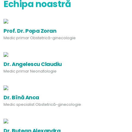
Echipa noastră
Prof. Dr. Popa Zoran
Medic primar Obstetrică-ginecologie
Dr. Angelescu Claudiu
Medic primar Neonatologie
Dr. Bînă Anca
Medic specialist Obstetrică-ginecologie
Dr. Butean Alexandra