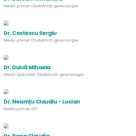
Medic primar Obstetrică-ginecologie
Dr. Costescu Sergiu
Medic primar Obstetrică-ginecologie
Dr. Duică Mihaela
Medic specialist Obstetrică-ginecologie
Dr. Neamțu Claudiu - Lucian
Medic primar ATI
Dr. Popa Claudia