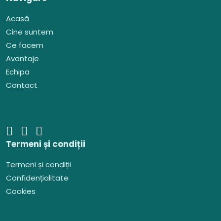
Acasă
Cine suntem
Ce facem
Avantaje
Echipa
Contact
Termeni și condiții
Termeni și condiții
Confidențialitate
Cookies