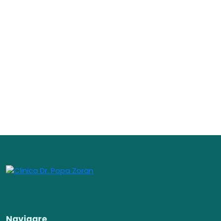
Navigare