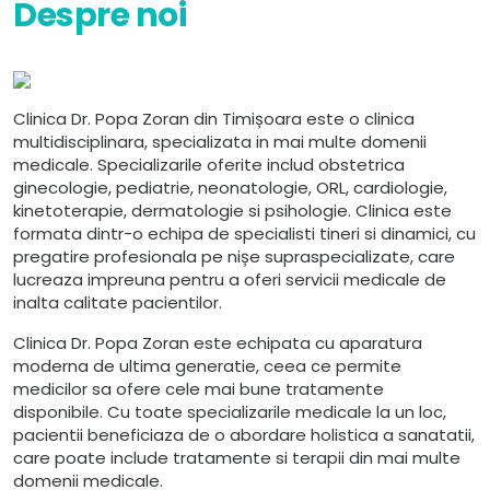
Despre noi
Clinica Dr. Popa Zoran din Timișoara este o clinica
multidisciplinara, specializata in mai multe domenii
medicale. Specializarile oferite includ obstetrica
ginecologie, pediatrie, neonatologie, ORL, cardiologie,
kinetoterapie, dermatologie si psihologie. Clinica este
formata dintr-o echipa de specialisti tineri si dinamici, cu
pregatire profesionala pe nișe supraspecializate, care
lucreaza impreuna pentru a oferi servicii medicale de
inalta calitate pacientilor.
Clinica Dr. Popa Zoran este echipata cu aparatura
moderna de ultima generatie, ceea ce permite
medicilor sa ofere cele mai bune tratamente
disponibile. Cu toate specializarile medicale la un loc,
pacientii beneficiaza de o abordare holistica a sanatatii,
care poate include tratamente si terapii din mai multe
domenii medicale.