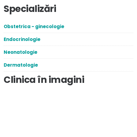
Specializări
Obstetrica - ginecologie
Endocrinologie
Neonatologie
Dermatologie
Clinica în imagini