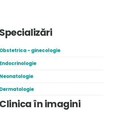
Specializări
Obstetrica - ginecologie
Endocrinologie
Neonatologie
Dermatologie
Clinica în imagini