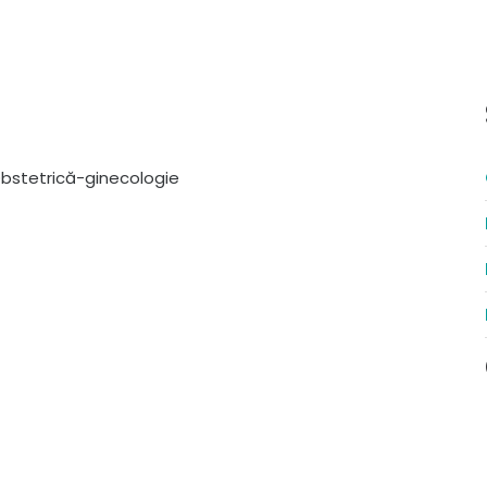
bstetrică-ginecologie