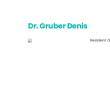
Dr. Gruber Denis
Rezident O